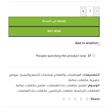
+
-
إضافة إلى السلة
BUY NOW
Add to wishlist
People watching this product now!
37
التصنيفات:
الفيتامينات والمعادن ومنتجات الشعر والبشره
,
عروض
حصرية
,
مكملات غذائية
الوسوم:
افضل مكملات بناء العضلات
,
افضل مكملات غذائية
,
المكملات الرياضية
,
مكملات الرياضين
,
مكملات بناء العضلات
Share: