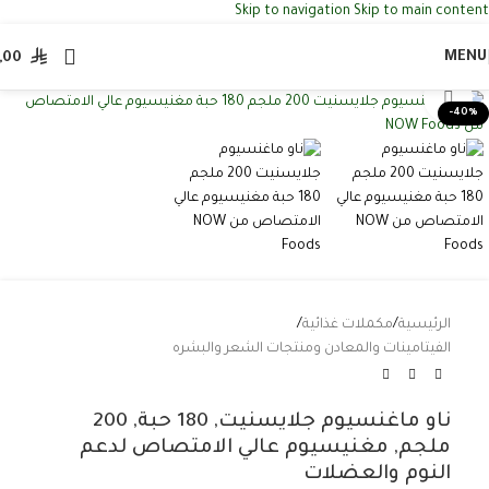
Skip to navigation
Skip to main content
MENU
,00
Click to enlarge
-40%
الرئيسية
/
مكملات غذائية
/
الفيتامينات والمعادن ومنتجات الشعر والبشره
ناو ماغنسيوم جلايسنيت, 180 حبة, 200
ملجم, مغنيسيوم عالي الامتصاص لدعم
النوم والعضلات