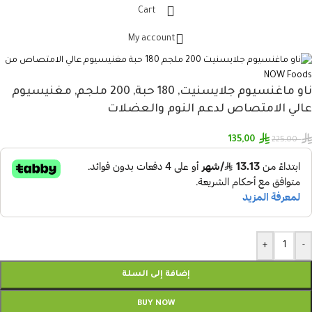
Cart
My account
ناو ماغنسيوم جلايسنيت, 180 حبة, 200 ملجم, مغنيسيوم
عالي الامتصاص لدعم النوم والعضلات
135,00
225,00
+
-
إضافة إلى السلة
BUY NOW