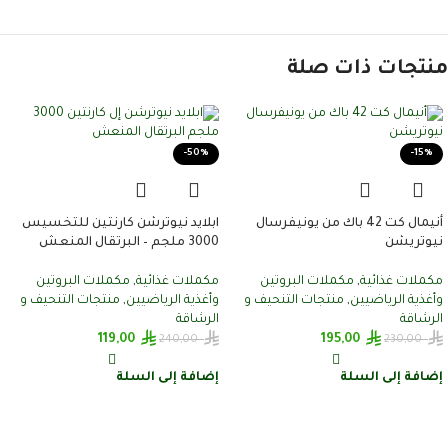
منتجات ذات صلة
-50%
-15%
أنيمال كت 42 باك من يونيفرسال
ابلايد نيوترشن كارنتين للتخسيس​
نيوتريشن
3000 ملجم – البرتقال المنعش
مكملات غذائية
,
مكملات البروتين
مكملات غذائية
,
مكملات البروتين
وأغذية الرياضيين
,
منتجات التنحيف و
وأغذية الرياضيين
,
منتجات التنحيف و
الرشاقة
الرشاقة
119,00
195,00
240,00
230,00
إضافة إلى السلة
إضافة إلى السلة