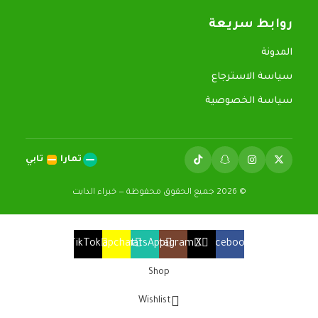
روابط سريعة
المدونة
سياسة الاسترجاع
سياسة الخصوصية
تمارا
تابي
© 2026 جميع الحقوق محفوظة — خبراء الدايت
TikTok
Snapchat
WhatsApp
Instagram
X
Facebook
Shop
Wishlist