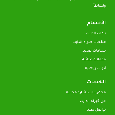
ونشاطاً.
الأقسام
باقات الدايت
منتجات خبراء الدايت
سناكات صحية
مكملات غذائية
أدوات رياضية
الخدمات
فحص واستشارة مجانية
عن خبراء الدايت
تواصل معنا