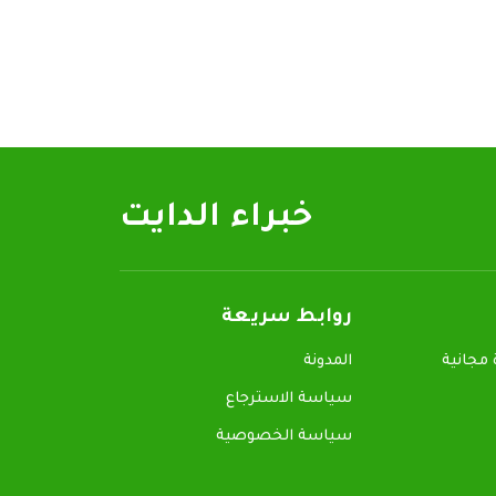
خبراء الدايت
روابط سريعة
جانية
المدونة
سياسة الاسترجاع
سياسة الخصوصية