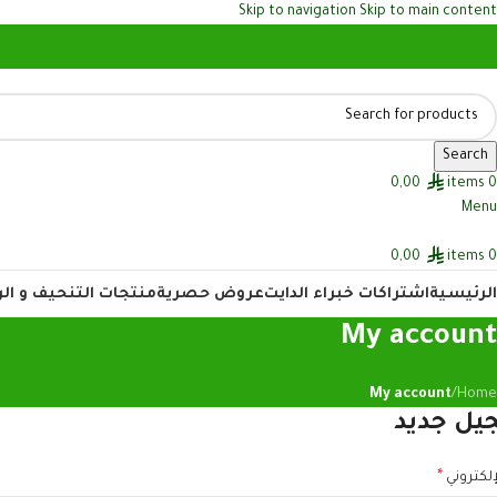
Skip to navigation
Skip to main content
Search
0,00
items
0
Menu
0,00
items
0
الرئيسية
اشتراكات خبراء الدايت
عروض حصرية
منتجات التنحيف و ال
My account
My account
/
Home
ل جديد
*
لإلكتروني