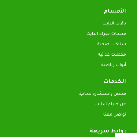
الأقسام
باقات الدايت
منتجات خبراء الدايت
سناكات صحية
مكملات غذائية
أدوات رياضية
الخدمات
فحص واستشارة مجانية
عن خبراء الدايت
تواصل معنا
روابط سريعة