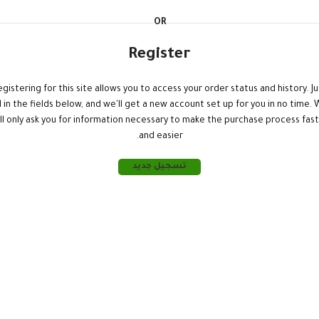
OR
Register
egistering for this site allows you to access your order status and history. Ju
ll in the fields below, and we'll get a new account set up for you in no time.
ll only ask you for information necessary to make the purchase process fas
and easier.
تسجيل جديد