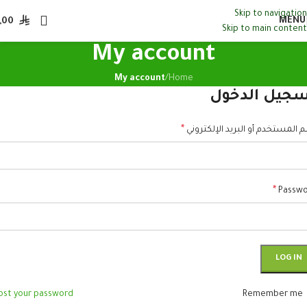
Skip to navigation
MENU
,00
Skip to main content
My account
My account
/
Home
جيل الدخول
*
 المستخدم أو البريد الإلكتروني
*
Passw
LOG IN
ost your password?
Remember me