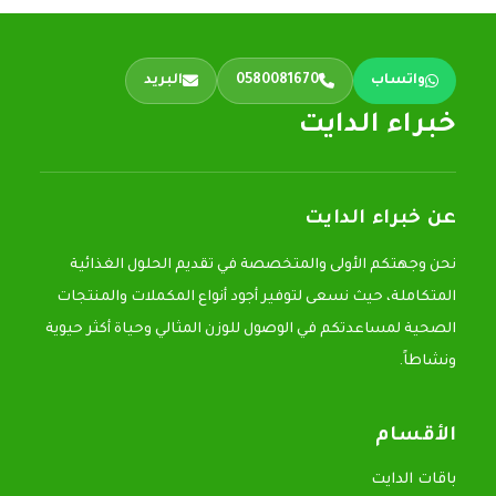
واتساب
0580081670
البريد
خبراء الدايت
عن خبراء الدايت
نحن وجهتكم الأولى والمتخصصة في تقديم الحلول الغذائية
المتكاملة، حيث نسعى لتوفير أجود أنواع المكملات والمنتجات
الصحية لمساعدتكم في الوصول للوزن المثالي وحياة أكثر حيوية
ونشاطاً.
الأقسام
باقات الدايت