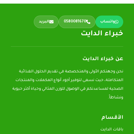
واتساب
0580081670
البريد
خبراء الدايت
عن خبراء الدايت
نحن وجهتكم الأولى والمتخصصة في تقديم الحلول الغذائية
المتكاملة، حيث نسعى لتوفير أجود أنواع المكملات والمنتجات
الصحية لمساعدتكم في الوصول للوزن المثالي وحياة أكثر حيوية
ونشاطاً.
الأقسام
باقات الدايت