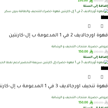
230,00
350,00
إضافة إلى السلة
-35%
قهوة اورجالايف 2 في 1 المدعومة ب إل-كارنتين
عروض حصرية
,
منتجات التنحيف و الرشاقة
150,00
230,00
إضافة إلى السلة
-35%
قهوة تنحيف اورجالايف 3 في 1 المدعومة ب إل-كارنتين
عروض حصرية
,
منتجات التنحيف و الرشاقة
150,00
230,00