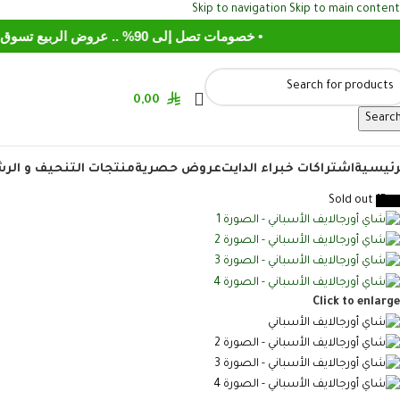
Skip to navigation
Skip to main content
• خصومات تصل إلى 90% .. عروض الربيع تسوق الآن
0,00
Searc
رئيسية
اشتراكات خبراء الدايت
عروض حصرية
منتجات التنحيف و الر
Sold out
-15%
Click to enlarge