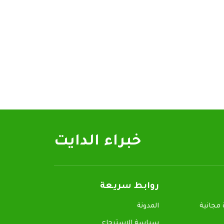
خبراء الدايت
روابط سريعة
جانية
المدونة
سياسة الاسترجاع