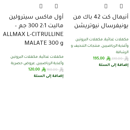
أنيمال كت 42 باك من
أول ماكس سيترولين
يونيفرسال نيوتريشن
ماليت 2:1 300 جم –
ALLMAX L-CITRULLINE
مكملات غذائية
,
مكملات البروتين
MALATE 300 g
وأغذية الرياضيين
,
منتجات التنحيف و
الرشاقة
مكملات غذائية
,
مكملات البروتين
195,00
230,00
وأغذية الرياضيين
,
عروض حصرية
إضافة إلى السلة
120,00
160,00
إضافة إلى السلة