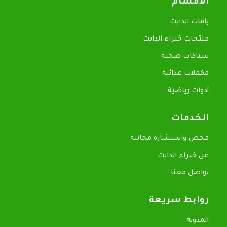
الأقسام
باقات الدايت
منتجات خبراء الدايت
سناكات صحية
مكملات غذائية
أدوات رياضية
الخدمات
فحص واستشارة مجانية
عن خبراء الدايت
تواصل معنا
روابط سريعة
المدونة