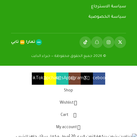
سياسة الاسترجاع
سياسة الخصوصية
تمارا
تابي
© 2026 جميع الحقوق محفوظة — خبراء الدايت
TikTok
Snapchat
WhatsApp
Instagram
X
Facebook
Shop
Wishlist
Cart
My account