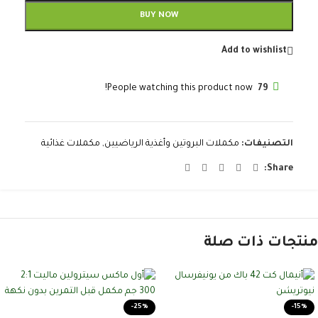
BUY NOW
Add to wishlist
People watching this product now!
79
التصنيفات:
مكملات البروتين وأغذية الرياضيين
,
مكملات غذائية
Share:
منتجات ذات صلة
-25%
-15%