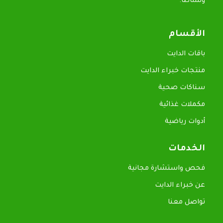
ونشاطاً.
الأقسام
باقات الدايت
منتجات خبراء الدايت
سناكات صحية
مكملات غذائية
أدوات رياضية
الخدمات
فحص واستشارة مجانية
عن خبراء الدايت
تواصل معنا