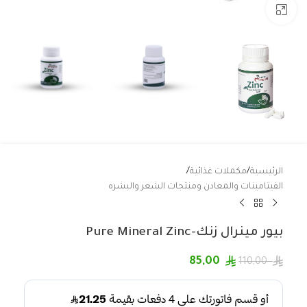
Click to enlarge
الرئيسية
/
مكملات غذائية
/
الفيتامينات والمعادن ومنتجات الشعر والبشره
بيور مينرال زنك-Pure Mineral Zinc
85,00
110,00