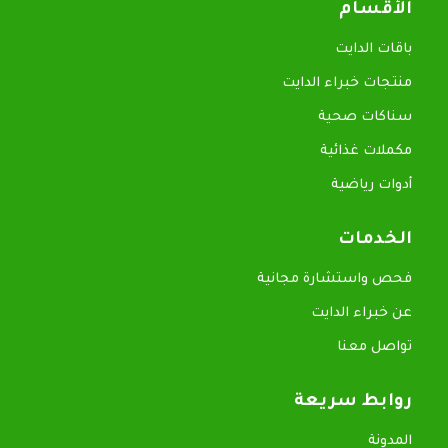
الأقسام
باقات الدايت
منتجات خبراء الدايت
سناكات صحية
مكملات غذائية
أدوات رياضية
الخدمات
فحص واستشارة مجانية
عن خبراء الدايت
تواصل معنا
روابط سريعة
المدونة