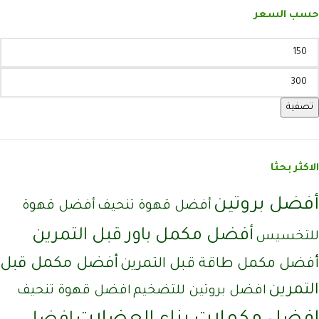
حسب السعر
تصفية
الاكثر بحثا
أفضل بروتين
أفضل قهوة تنحيف
أفضل قهوة
أفضل مكمل باور قبل التمرين
للتخسيس
أفضل مكمل قبل
أفضل مكمل طاقة قبل التمرين
التمرين
افضل بروتين للتضخيم
افضل قهوة تنحيف