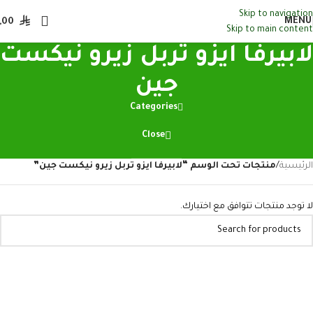
Skip to navigation
MENU
,00
Skip to main content
لابيرفا ايزو تربل زيرو نيكست
جين
Categories
Close
الرئيسية
/
منتجات تحت الوسم “لابيرفا ايزو تربل زيرو نيكست جين”
لا توجد منتجات تتوافق مع اختيارك.