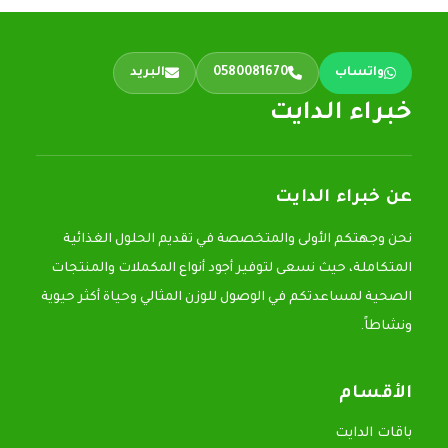
واتساب
0580081670
البريد
خبراء الدايت
عن خبراء الدايت
نحن وجهتكم الأولى والمتخصصة في تقديم الحلول الغذائية
المتكاملة، حيث نسعى لتوفير أجود أنواع المكملات والمنتجات
الصحية لمساعدتكم في الوصول للوزن المثالي وحياة أكثر حيوية
ونشاطاً.
الأقسام
باقات الدايت