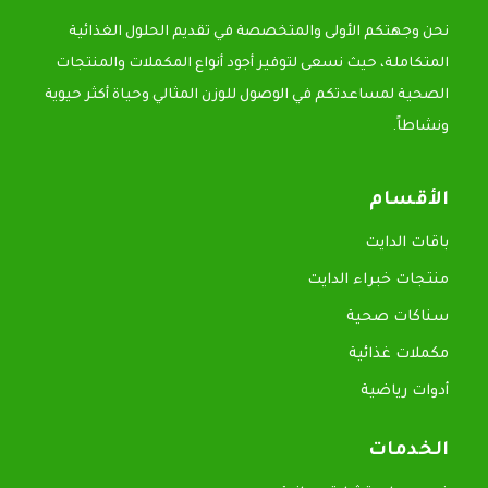
نحن وجهتكم الأولى والمتخصصة في تقديم الحلول الغذائية
المتكاملة، حيث نسعى لتوفير أجود أنواع المكملات والمنتجات
الصحية لمساعدتكم في الوصول للوزن المثالي وحياة أكثر حيوية
ونشاطاً.
الأقسام
باقات الدايت
منتجات خبراء الدايت
سناكات صحية
مكملات غذائية
أدوات رياضية
الخدمات