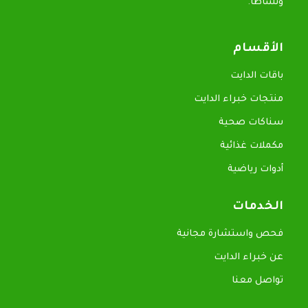
ونشاطاً.
الأقسام
باقات الدايت
منتجات خبراء الدايت
سناكات صحية
مكملات غذائية
أدوات رياضية
الخدمات
فحص واستشارة مجانية
عن خبراء الدايت
تواصل معنا