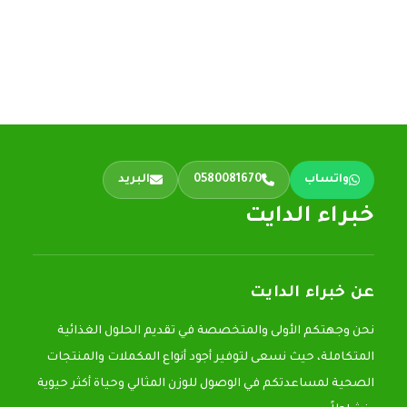
واتساب
0580081670
البريد
خبراء الدايت
عن خبراء الدايت
نحن وجهتكم الأولى والمتخصصة في تقديم الحلول الغذائية
المتكاملة، حيث نسعى لتوفير أجود أنواع المكملات والمنتجات
الصحية لمساعدتكم في الوصول للوزن المثالي وحياة أكثر حيوية