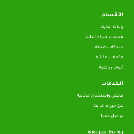
الأقسام
باقات الدايت
منتجات خبراء الدايت
سناكات صحية
مكملات غذائية
أدوات رياضية
الخدمات
فحص واستشارة مجانية
عن خبراء الدايت
تواصل معنا
روابط سريعة