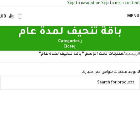
Skip to navigation
Skip to main content
MENU
,00
باقة تنحيف لمدة عام
Categories
Close
الرئيسية
/
منتجات تحت الوسم “باقة تنحيف لمدة عام”
لا توجد منتجات تتوافق مع اختيارك.