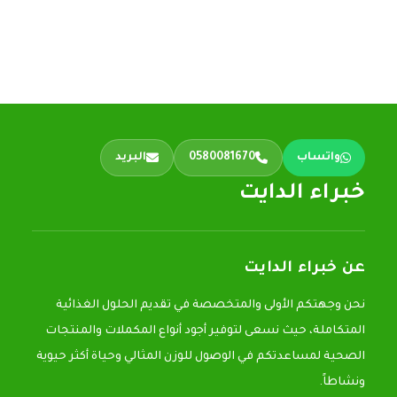
واتساب
0580081670
البريد
خبراء الدايت
عن خبراء الدايت
نحن وجهتكم الأولى والمتخصصة في تقديم الحلول الغذائية
المتكاملة، حيث نسعى لتوفير أجود أنواع المكملات والمنتجات
الصحية لمساعدتكم في الوصول للوزن المثالي وحياة أكثر حيوية
ونشاطاً.