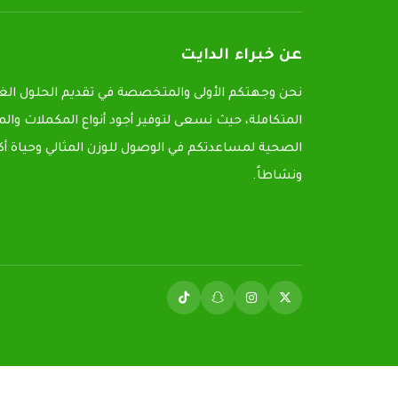
عن خبراء الدايت
نحن وجهتكم الأولى والمتخصصة في تقديم الحلول الغذ
المتكاملة، حيث نسعى لتوفير أجود أنواع المكملات وال
الصحية لمساعدتكم في الوصول للوزن المثالي وحياة أكث
ونشاطاً.