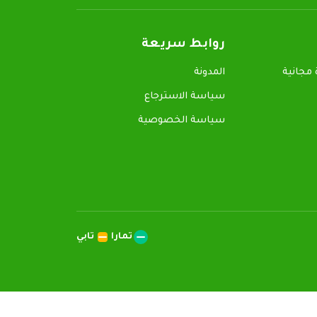
روابط سريعة
جانية
المدونة
سياسة الاسترجاع
سياسة الخصوصية
تمارا
تابي