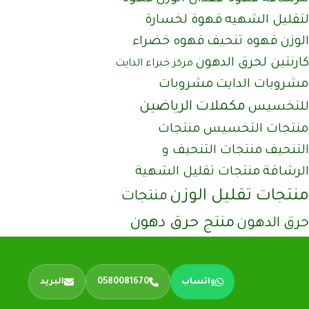
لتقليل الشهيه
قهوة لخسارة
الوزن
قهوه تنحيف
قهوه خضراء
كارنتين لحرق الدهون
مركز خبراء الدايت
مشروبات الدايت
مشروبات
مكملات الرياضين
للتخسيس
منتجات التخسيس
منتجات
التنحيف
منتجات التنحيف و
الرشاقة
منتجات تقليل الشهية
منتجات تقليل الوزن
منتجات
منتج حرق دهون
حرق الدهون
واتساب
0580081670
البريد