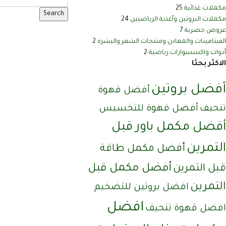
مكملات غذائية
25
Search
مكملات البروتين وأغذية الرياضيين
24
عروض حصرية
7
الفيتامينات والمعادن ومنتجات الشعر والبشره
2
أدوات واكسسوارات رياضية
2
الاكثر بحثا
أفضل بروتين
أفضل قهوة
تنحيف
أفضل قهوة للتخسيس
أفضل مكمل باور قبل
التمرين
أفضل مكمل طاقة
أفضل مكمل قبل
قبل التمرين
التمرين
افضل بروتين للتضخيم
افضل
افضل قهوة تنحيف