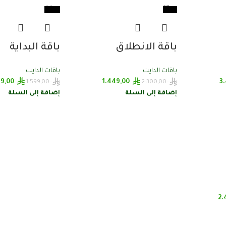
-44%
-37%
باقة الانطلاق
باقة البداية
باقات الدايت
باقات الدايت
9,00
1.449,00
3
1.599,00
2.300,00
إضافة إلى السلة
إضافة إلى السلة
2.