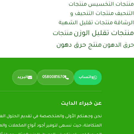
منتجات التخسيس
منتجات
التنحيف
منتجات التنحيف و
الرشاقة
منتجات تقليل الشهية
منتجات تقليل الوزن
منتجات
منتج حرق دهون
حرق الدهون
واتساب
0580081670
البريد
عن خبراء الدايت
نحن وجهتكم الأولى والمتخصصة في تقديم الحلول الغذ
المتكاملة، حيث نسعى لتوفير أجود أنواع المكملات وال