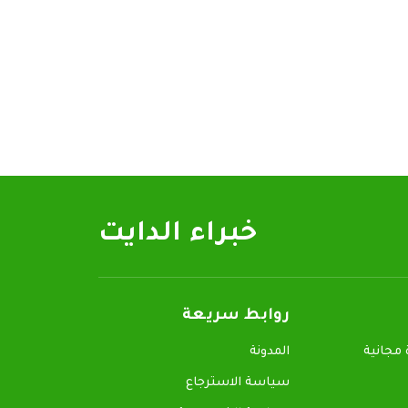
خبراء الدايت
روابط سريعة
جانية
المدونة
سياسة الاسترجاع