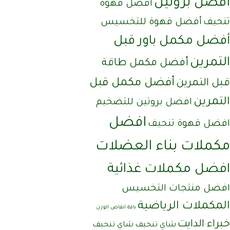
أفضل بروتين
أفضل قهوة
تنحيف
أفضل قهوة للتخسيس
أفضل مكمل باور قبل
التمرين
أفضل مكمل طاقة
أفضل مكمل قبل
قبل التمرين
التمرين
افضل بروتين للتضخيم
افضل
افضل قهوة تنحيف
مكملات بناء العضلات
افضل مكملات غذائية
افضل منتجات التخسيس
المكملات الرياضية
باقة انقاص الوزن
خبراء الدايت
شاي تنحيف
شاي تنحيف