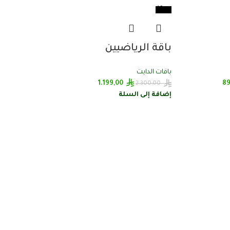
-48%
باقة الرياضيين
باقات الدايت
1.199,00
89
2.300,00
إضافة إلى السلة