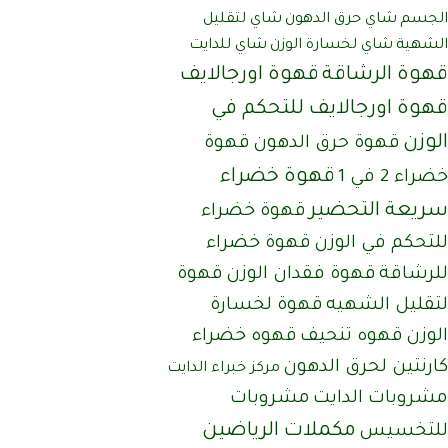
الجسم
شاي حرق الدهون
شاي لتقليل
الشهية
شاي لخسارة الوزن
شاي للدايت
قهوة الرشاقة
قهوة اورجالايف
قهوة اورجالايف للتحكم في
الوزن
قهوة حرق الدهون
قهوة
قهوة خضراء
خضراء 2 في 1
سريعة التحضير
قهوة خضراء
للتحكم في الوزن
قهوة خضراء
للرشاقة
قهوة فقدان الوزن
قهوة
لتقليل الشهيه
قهوة لخسارة
الوزن
قهوه تنحيف
قهوه خضراء
كارنتين لحرق الدهون
مركز خبراء الدايت
مشروبات الدايت
مشروبات
مكملات الرياضين
للتخسيس