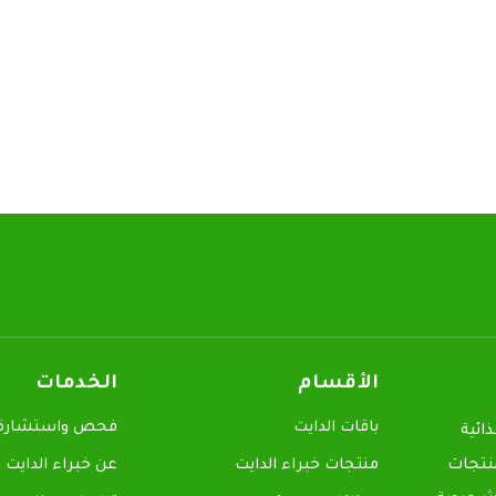
الأقسام
الخدمات
باقات الدايت
فحص واستشارة م
ائية
منتجات
منتجات خبراء الدايت
عن خبراء الدايت