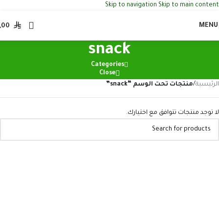
Skip to navigation
Skip to main content
MENU
,00
snack
Categories
Close
الرئيسية
/
منتجات تحت الوسم “snack”
لا توجد منتجات تتوافق مع اختيارك.