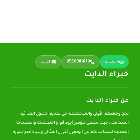
واتساب
0580081670
البريد
خبراء الدايت
عن خبراء الدايت
نحن وجهتكم الأولى والمتخصصة في تقديم الحلول الغذائية
المتكاملة، حيث نسعى لتوفير أجود أنواع المكملات والمنتجات
الصحية لمساعدتكم في الوصول للوزن المثالي وحياة أكثر حيوية