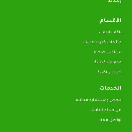
ونشاطاً.
الأقسام
باقات الدايت
منتجات خبراء الدايت
سناكات صحية
مكملات غذائية
أدوات رياضية
الخدمات
فحص واستشارة مجانية
عن خبراء الدايت
تواصل معنا