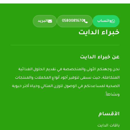
واتساب
0580081670
البريد
خبراء الدايت
عن خبراء الدايت
نحن وجهتكم الأولى والمتخصصة في تقديم الحلول الغذائية
المتكاملة، حيث نسعى لتوفير أجود أنواع المكملات والمنتجات
الصحية لمساعدتكم في الوصول للوزن المثالي وحياة أكثر حيوية
ونشاطاً.
الأقسام
باقات الدايت