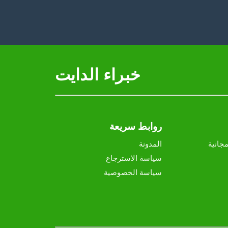
خبراء الدايت
روابط سريعة
جانية
المدونة
سياسة الاسترجاع
سياسة الخصوصية