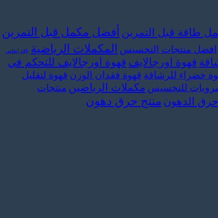
أفضل مكمل قبل التمرين
ل طاقة قبل التمرين
المكملات الرياضية
افضل منتجات التخسيس
باقة انقاص
اقة
قهوة اورجالايف
قهوة اورجالايف للتحكم في
وة خضراء للرشاقة
قهوة فقدان الوزن
قهوة لتقليل
مكملات الرياضين
وبات للتخسيس
منتجات
منتج حرق دهون
حرق الدهون