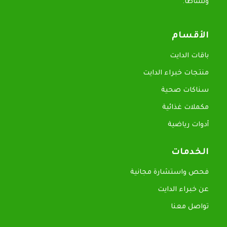
ونشاطاً.
الأقسام
باقات الدايت
منتجات خبراء الدايت
سناكات صحية
مكملات غذائية
أدوات رياضية
الخدمات
فحص واستشارة مجانية
عن خبراء الدايت
تواصل معنا