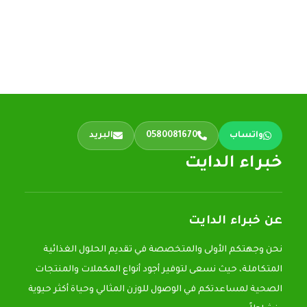
واتساب
0580081670
البريد
خبراء الدايت
عن خبراء الدايت
نحن وجهتكم الأولى والمتخصصة في تقديم الحلول الغذائية
المتكاملة، حيث نسعى لتوفير أجود أنواع المكملات والمنتجات
الصحية لمساعدتكم في الوصول للوزن المثالي وحياة أكثر حيوية