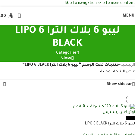
Skip to navigation
Skip to main content
MENU
,00
ليبو 6 بلاك الترا LIPO 6
BLACK
Categories
Close
الرئيسية
/
منتجات تحت الوسم “ليبو 6 بلاك الترا LIPO 6 BLACK”
عرض النتيجة الوحيدة
Show sidebar
-34%
ليبو 6 بلاك الترا LIPO 6 BLACK