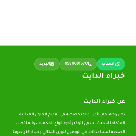
واتساب
0580081670
البريد
خبراء الدايت
عن خبراء الدايت
نحن وجهتكم الأولى والمتخصصة في تقديم الحلول الغذائية
المتكاملة، حيث نسعى لتوفير أجود أنواع المكملات والمنتجات
الصحية لمساعدتكم في الوصول للوزن المثالي وحياة أكثر حيوية