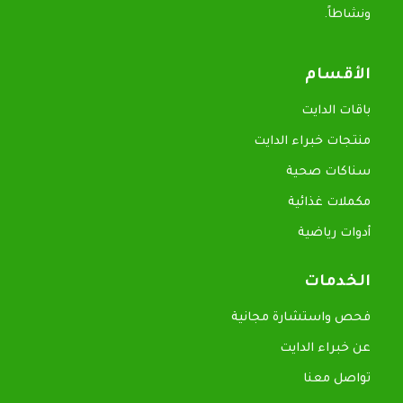
ونشاطاً.
الأقسام
باقات الدايت
منتجات خبراء الدايت
سناكات صحية
مكملات غذائية
أدوات رياضية
الخدمات
فحص واستشارة مجانية
عن خبراء الدايت
تواصل معنا