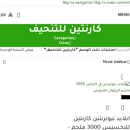
Skip to navigation
Skip to main content
MENU
,00
كارنتين للتنحيف
Categories
Close
الرئيسية
/
منتجات تحت الوسم “كارنتين للتنحيف”
عرض النتيجة الوحيدة
Show sidebar
-50%
ابلايد نيوترشن كارنتين
للتخسيس​ 3000 ملجم –