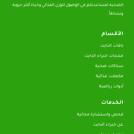
الصحية لمساعدتكم في الوصول للوزن المثالي وحياة أكثر حيوية
ونشاطاً.
الأقسام
باقات الدايت
منتجات خبراء الدايت
سناكات صحية
مكملات غذائية
أدوات رياضية
الخدمات
فحص واستشارة مجانية
عن خبراء الدايت