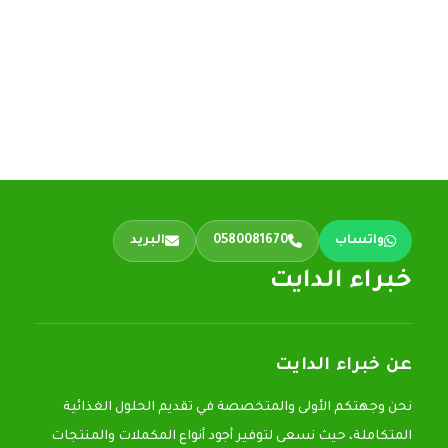
واتساب
0580081670
البريد
خبراء الدايت
عن خبراء الدايت
نحن وجهتكم الأولى والمتخصصة في تقديم الحلول الغذائية
المتكاملة، حيث نسعى لتوفير أجود أنواع المكملات والمنتجات