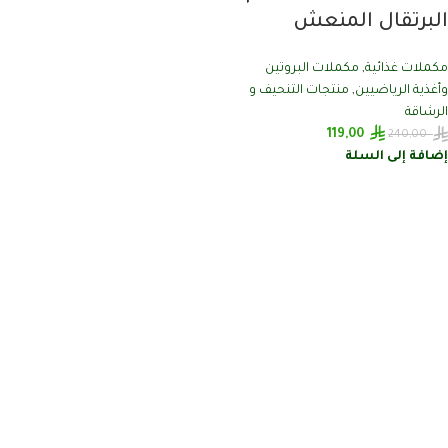
البرتقال المنعش
مكملات غذائية
,
مكملات البروتين
وأغذية الرياضيين
,
منتجات التنحيف و
الرشاقة
119,00
240,00
إضافة إلى السلة