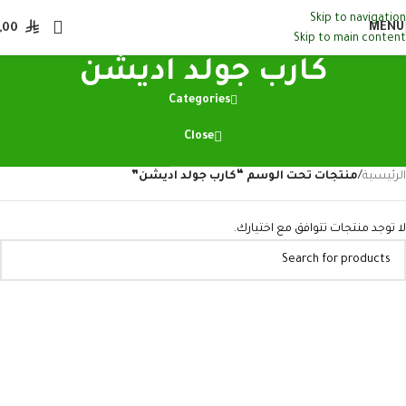
Skip to navigation
MENU
,00
Skip to main content
كارب جولد اديشن
Categories
Close
الرئيسية
/
منتجات تحت الوسم “كارب جولد اديشن”
لا توجد منتجات تتوافق مع اختيارك.