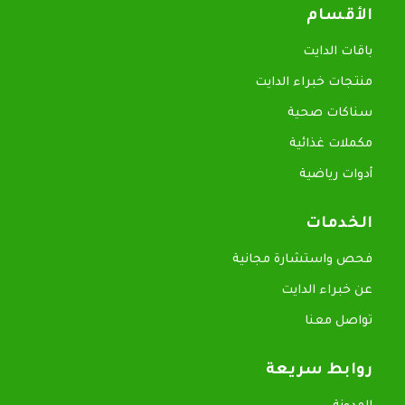
الأقسام
باقات الدايت
منتجات خبراء الدايت
سناكات صحية
مكملات غذائية
أدوات رياضية
الخدمات
فحص واستشارة مجانية
عن خبراء الدايت
تواصل معنا
روابط سريعة