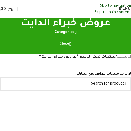
Skip to navigation
MENU
,00
Skip to main content
عروض خبراء الدايت
Categories
Close
الرئيسية
/
منتجات تحت الوسم “عروض خبراء الدايت”
لا توجد منتجات تتوافق مع اختيارك.