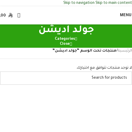
Skip to navigation
Skip to main content
MENU
,00
جولد اديشن
Categories
Close
الرئيسية
/
منتجات تحت الوسم “جولد اديشن”
لا توجد منتجات تتوافق مع اختيارك.