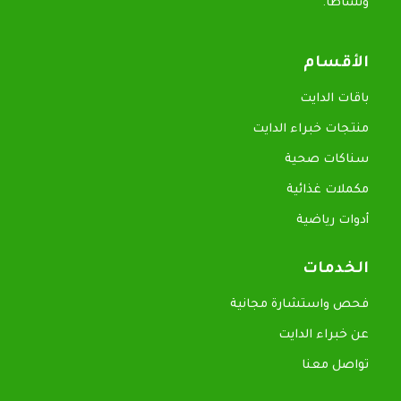
ونشاطاً.
الأقسام
باقات الدايت
منتجات خبراء الدايت
سناكات صحية
مكملات غذائية
أدوات رياضية
الخدمات
فحص واستشارة مجانية
عن خبراء الدايت
تواصل معنا