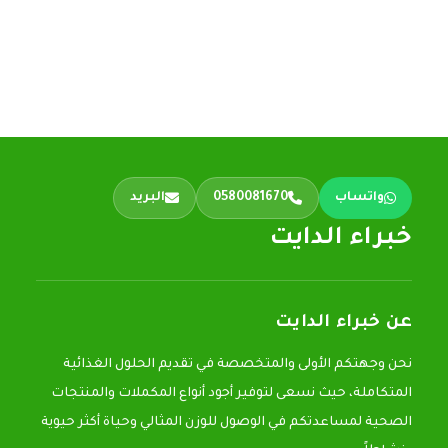
واتساب
0580081670
البريد
خبراء الدايت
عن خبراء الدايت
نحن وجهتكم الأولى والمتخصصة في تقديم الحلول الغذائية
المتكاملة، حيث نسعى لتوفير أجود أنواع المكملات والمنتجات
الصحية لمساعدتكم في الوصول للوزن المثالي وحياة أكثر حيوية