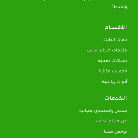
ونشاطاً.
الأقسام
باقات الدايت
منتجات خبراء الدايت
سناكات صحية
مكملات غذائية
أدوات رياضية
الخدمات
فحص واستشارة مجانية
عن خبراء الدايت
تواصل معنا