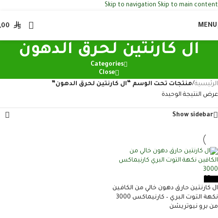
Skip to navigation
Skip to main content
MENU
,00
ال كارنتين لحرق الدهون
Categories
Close
الرئيسية
/
منتجات تحت الوسم “ال كارنتين لحرق الدهون”
عرض النتيجة الوحيدة
Show sidebar
-25%
ال كارنتين حارق دهون خالي من الكافين
نكهة التوت البري – كارنيماكس 3000
من برو نيوتريشن