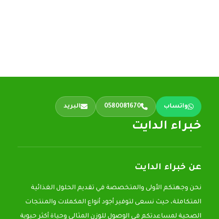
واتساب
0580081670
البريد
خبراء الدايت
عن خبراء الدايت
نحن وجهتكم الأولى والمتخصصة في تقديم الحلول الغذائية
المتكاملة، حيث نسعى لتوفير أجود أنواع المكملات والمنتجات
الصحية لمساعدتكم في الوصول للوزن المثالي وحياة أكثر حيوية