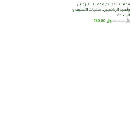
مكملات غذائية
,
مكملات البروتين
وأغذية الرياضيين
,
منتجات التنحيف و
الرشاقة
150,00
200,00
إضافة إلى السلة