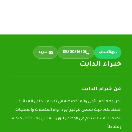
واتساب
0580081670
البريد
خبراء الدايت
عن خبراء الدايت
نحن وجهتكم الأولى والمتخصصة في تقديم الحلول الغذائية
المتكاملة، حيث نسعى لتوفير أجود أنواع المكملات والمنتجات
الصحية لمساعدتكم في الوصول للوزن المثالي وحياة أكثر حيوية
ونشاطاً.