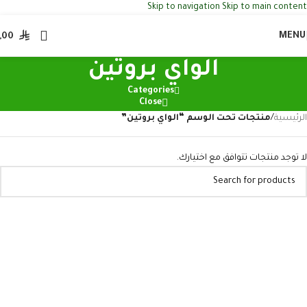
Skip to navigation
Skip to main content
MENU
,00
الواي بروتين
Categories
Close
الرئيسية
/
منتجات تحت الوسم “الواي بروتين”
لا توجد منتجات تتوافق مع اختيارك.