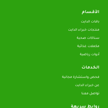
الأقسام
باقات الدايت
منتجات خبراء الدايت
سناكات صحية
مكملات غذائية
أدوات رياضية
الخدمات
فحص واستشارة مجانية
عن خبراء الدايت
تواصل معنا
روابط سريعة