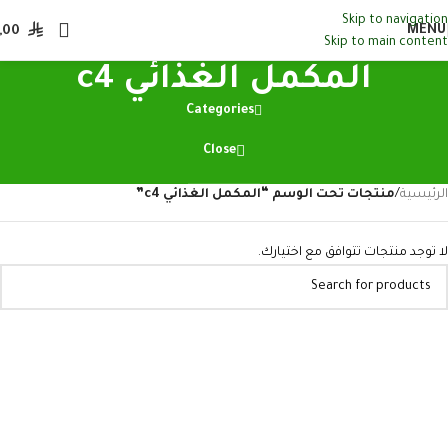
Skip to navigation
MENU
,00
Skip to main content
المكمل الغذائي c4
Categories
Close
الرئيسية
/
منتجات تحت الوسم “المكمل الغذائي c4”
لا توجد منتجات تتوافق مع اختيارك.