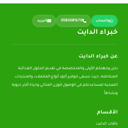
واتساب
0580081670
البريد
خبراء الدايت
عن خبراء الدايت
نحن وجهتكم الأولى والمتخصصة في تقديم الحلول الغذائية
المتكاملة، حيث نسعى لتوفير أجود أنواع المكملات والمنتجات
الصحية لمساعدتكم في الوصول للوزن المثالي وحياة أكثر حيوية
ونشاطاً.
الأقسام
باقات الدايت