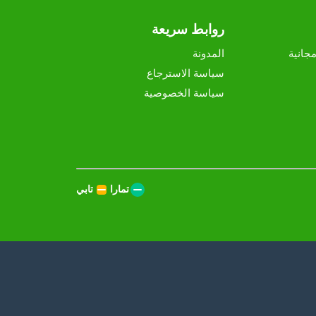
روابط سريعة
جانية
المدونة
سياسة الاسترجاع
سياسة الخصوصية
تمارا
تابي