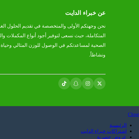
عن خبراء الدايت
نحن وجهتكم الأولى والمتخصصة في تقديم الحلول الغذا
المتكاملة، حيث نسعى لتوفير أجود أنواع المكملات وال
الصحية لمساعدتكم في الوصول للوزن المثالي وحياة أ
ونشاطاً.
Close
الرئيسية
اشتراكات خبراء الدايت
عروض حصرية