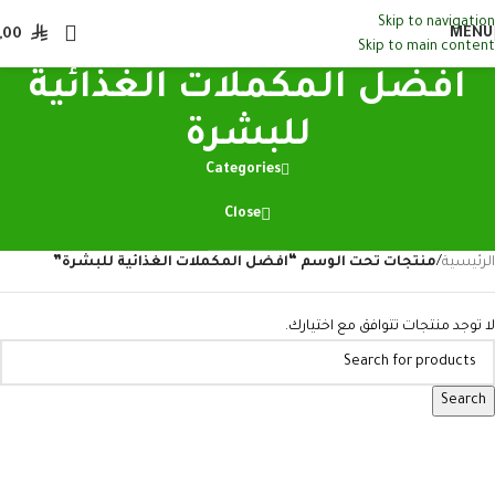
Skip to navigation
MENU
,00
Skip to main content
افضل المكملات الغذائية
للبشرة​
Categories
Close
الرئيسية
/
منتجات تحت الوسم “افضل المكملات الغذائية للبشرة​”
لا توجد منتجات تتوافق مع اختيارك.
Search