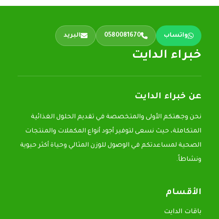
واتساب
0580081670
البريد
خبراء الدايت
عن خبراء الدايت
نحن وجهتكم الأولى والمتخصصة في تقديم الحلول الغذائية
المتكاملة، حيث نسعى لتوفير أجود أنواع المكملات والمنتجات
الصحية لمساعدتكم في الوصول للوزن المثالي وحياة أكثر حيوية
ونشاطاً.
الأقسام
باقات الدايت