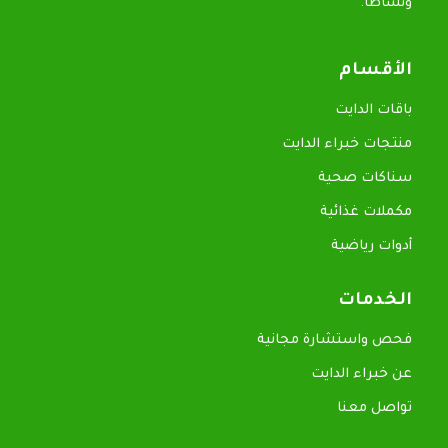
ونشاطاً.
الأقسام
باقات الدايت
منتجات خبراء الدايت
سناكات صحية
مكملات غذائية
أدوات رياضية
الخدمات
فحص واستشارة مجانية
عن خبراء الدايت
تواصل معنا