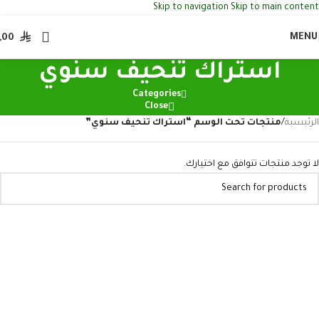
Skip to navigation
Skip to main content
MENU
,00
استراك تنحيف سنوي
Categories
Close
الرئيسية
/
منتجات تحت الوسم “استراك تنحيف سنوي”
لا توجد منتجات تتوافق مع اختيارك.