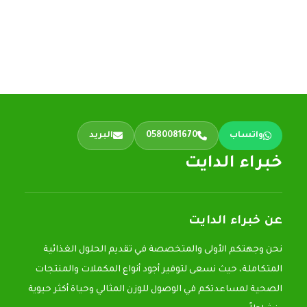
واتساب
0580081670
البريد
خبراء الدايت
عن خبراء الدايت
نحن وجهتكم الأولى والمتخصصة في تقديم الحلول الغذائية
المتكاملة، حيث نسعى لتوفير أجود أنواع المكملات والمنتجات
الصحية لمساعدتكم في الوصول للوزن المثالي وحياة أكثر حيوية