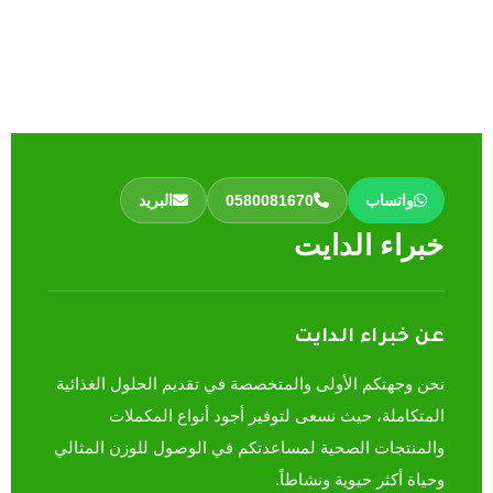
واتساب
0580081670
البريد
خبراء الدايت
عن خبراء الدايت
نحن وجهتكم الأولى والمتخصصة في تقديم الحلول الغذائية
المتكاملة، حيث نسعى لتوفير أجود أنواع المكملات
والمنتجات الصحية لمساعدتكم في الوصول للوزن المثالي
وحياة أكثر حيوية ونشاطاً.