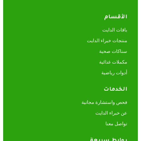
الأقسام
باقات الدايت
منتجات خبراء الدايت
سناكات صحية
مكملات غذائية
أدوات رياضية
الخدمات
فحص واستشارة مجانية
عن خبراء الدايت
تواصل معنا
روابط سريعة